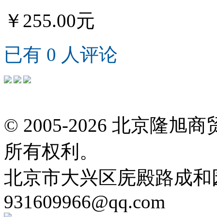
￥255.00元
已有 0 人评论
© 2005-2026 北京
所有权利。
北京市大兴区庑殿路成和园9号
931609966@qq.com