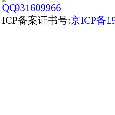
931609966
ICP备案证书号:
京ICP备19