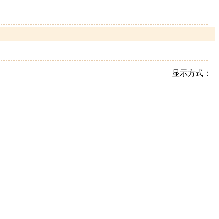
显示方式：