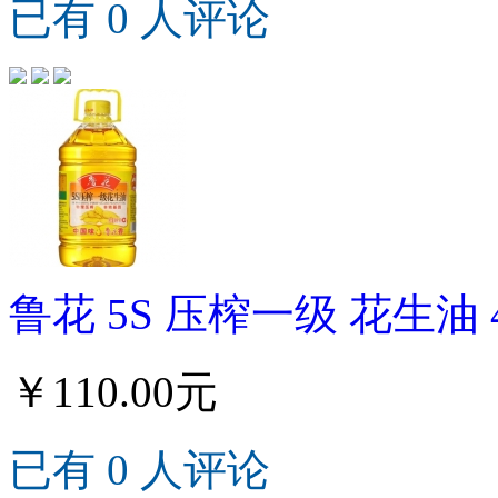
已有 0 人评论
鲁花 5S 压榨一级 花生油 
￥110.00元
已有 0 人评论