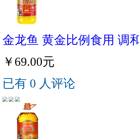
金龙鱼 黄金比例食用 调和
￥69.00元
已有 0 人评论