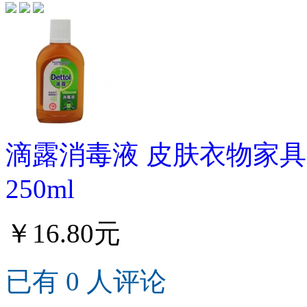
滴露消毒液 皮肤衣物家具
250ml
￥16.80元
已有 0 人评论