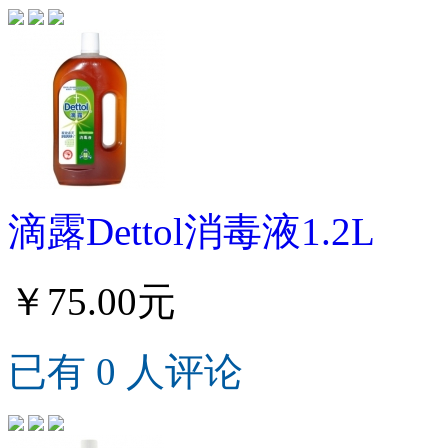
滴露Dettol消毒液1.2L
￥75.00元
已有 0 人评论