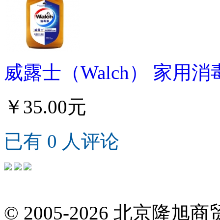
威露士（Walch） 家用消毒
￥35.00元
已有 0 人评论
© 2005-2026 北京