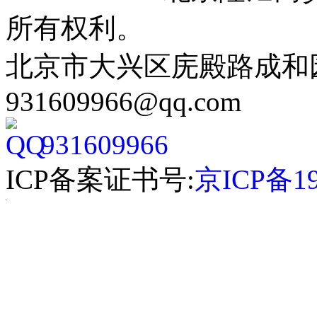
所有权利。
北京市大兴区庑殿路成和园9号
931609966@qq.com
931609966
ICP备案证书号:
京ICP备19